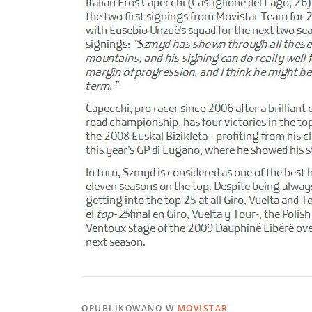
OPUBLIKOWANO W
MOVISTAR