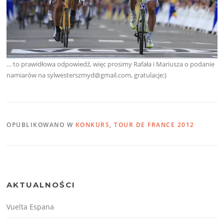
… to prawidłowa odpowiedź, więc prosimy Rafała i Mariusza o podanie
namiarów na sylwesterszmyd@gmail.com, gratulacje:)
OPUBLIKOWANO W
KONKURS
,
TOUR DE FRANCE 2012
AKTUALNOŚCI
Vuelta Espana