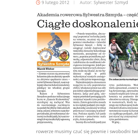
9 lutego 2012
Autor:
Sylwester Szmyd
rowerze musimy czuć się pewnie i swobodni twi