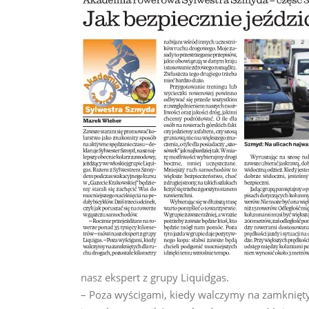
nasz ekspert z grupy Liquidgas.
– Poza wyścigami, kiedy walczymy na zamknięty