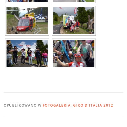
OPUBLIKOWANO W
FOTOGALERIA
,
GIRO D'ITALIA 2012