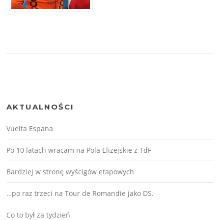
AKTUALNOŚCI
Vuelta Espana
Po 10 latach wracam na Pola Elizejskie z TdF
Bardziej w stronę wyścigów etapowych
…po raz trzeci na Tour de Romandie jako DS.
Co to był za tydzień