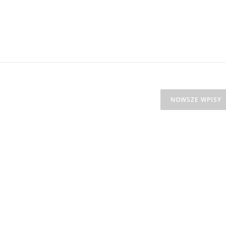
NOWSZE WPISY