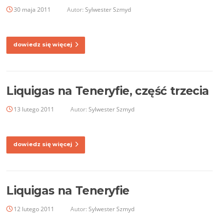
30 maja 2011
Autor:
Sylwester Szmyd
dowiedz się więcej
Liquigas na Teneryfie, część trzecia
13 lutego 2011
Autor:
Sylwester Szmyd
dowiedz się więcej
Liquigas na Teneryfie
12 lutego 2011
Autor:
Sylwester Szmyd