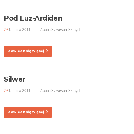
Pod Luz-Ardiden
15 lipca 2011
Autor:
Sylwester Szmyd
dowiedz się więcej
Silwer
15 lipca 2011
Autor:
Sylwester Szmyd
dowiedz się więcej