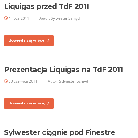
Liquigas przed TdF 2011
1 lipca 2011
Autor:
Sylwester Szmyd
dowiedz się więcej
Prezentacja Liquigas na TdF 2011
30 czerwca 2011
Autor:
Sylwester Szmyd
dowiedz się więcej
Sylwester ciągnie pod Finestre