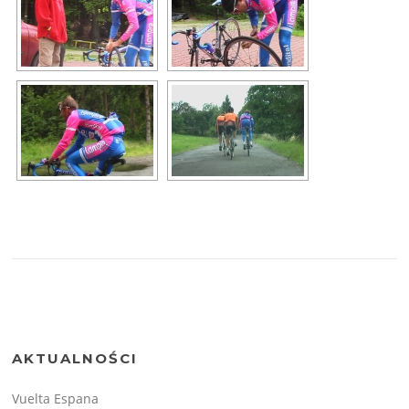
AKTUALNOŚCI
Vuelta Espana